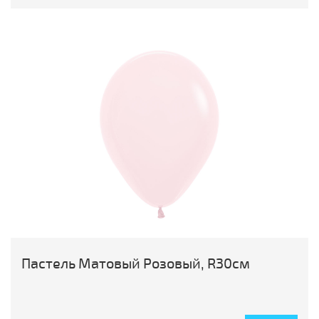
Пастель Матовый Розовый, R30см