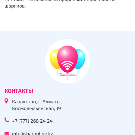
шариков.
КОНТАКТЫ
Казахстан, г. Алматы,
Космодемьянская, 19
+7 (777) 268 24 24
info@sharonline.kz