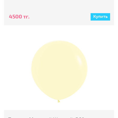
4500 тг.
Купить