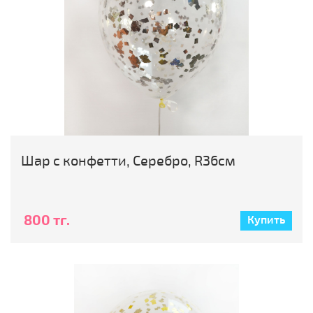
Шар с конфетти, Серебро, R36см
800 тг.
Купить