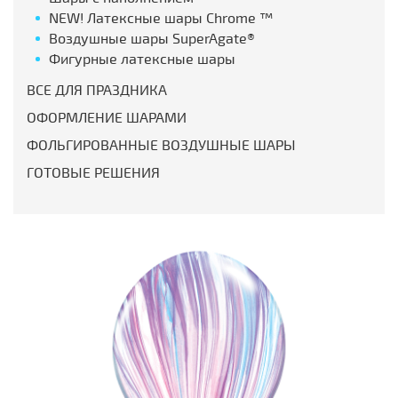
NEW! Латексные шары Chrome ™
Воздушные шары SuperAgate®
Фигурные латексные шары
ВСЕ ДЛЯ ПРАЗДНИКА
ОФОРМЛЕНИЕ ШАРАМИ
ФОЛЬГИРОВАННЫЕ ВОЗДУШНЫЕ ШАРЫ
ГОТОВЫЕ РЕШЕНИЯ