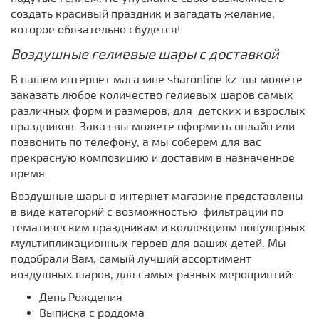
создать красивый праздник и загадать желание,
которое обязательно сбудется!
Воздушные гелиевые шары с доставкой
В нашем интернет магазине sharonline.kz вы можете
заказать любое количество гелиевых шаров самых
различных форм и размеров, для детских и взрослых
праздников. Заказ вы можете оформить онлайн или
позвонить по телефону, а мы соберем для вас
прекрасную композицию и доставим в назначенное
время.
Воздушные шары в интернет магазине представлены
в виде категорий с возможностью фильтрации по
тематическим праздникам и коллекциям популярных
мультипликационных героев для ваших детей. Мы
подобрали Вам, самый лучший ассортимент
воздушных шаров, для самых разных мероприятий:
День Рождения
Выписка с роддома