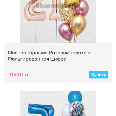
Фонтан Горошек Розовое золото и
Фольгированная Цифра
11500 тг.
Купить