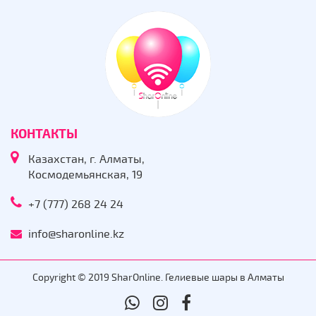
КОНТАКТЫ
Казахстан, г. Алматы,
Космодемьянская, 19
+7 (777) 268 24 24
info@sharonline.kz
Copyright © 2019 SharOnline. Гелиевые шары в Алматы