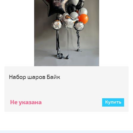
Набор шаров Байк
Не указана
Купить