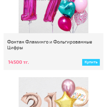
Фонтан Фламинго и Фольгированные
Цифры
14500 тг.
Купить