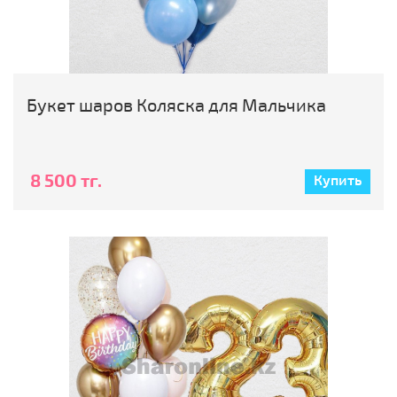
Букет шаров Коляска для Мальчика
8 500 тг.
Купить