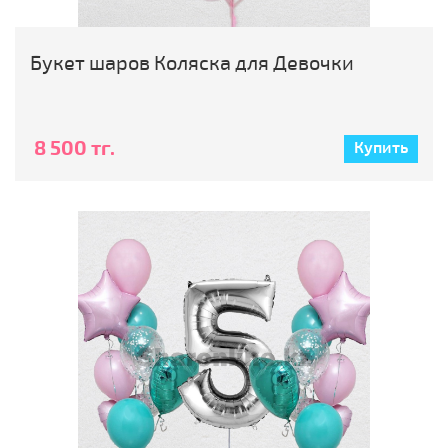
Букет шаров Коляска для Девочки
8 500 тг.
Купить