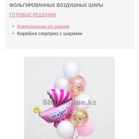
ФОЛЬГИРОВАННЫЕ ВОЗДУШНЫЕ ШАРЫ
ГОТОВЫЕ РЕШЕНИЯ
Композиции из шаров
Коробка сюрприз с шарами