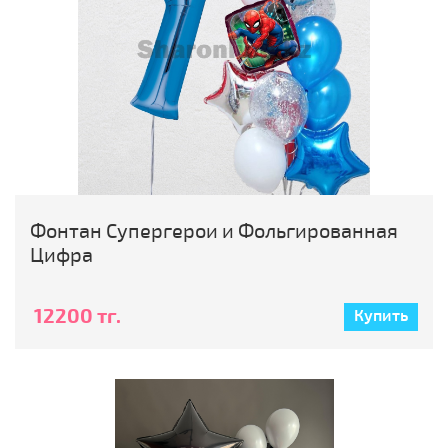
Фонтан Супергерои и Фольгированная
Цифра
12200 тг.
Купить