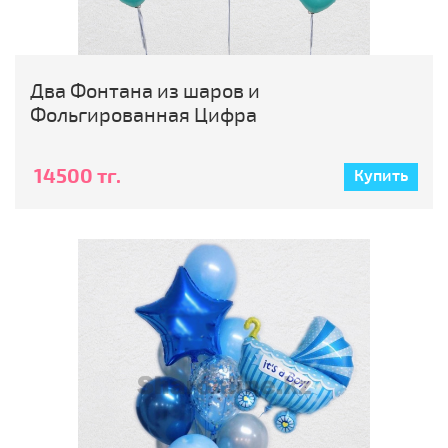
Два Фонтана из шаров и
Фольгированная Цифра
14500 тг.
Купить