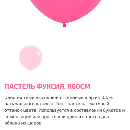
ПАСТЕЛЬ ФУКСИЯ, R60СМ
Одноцветный высококачественный шар из 100%
натурального латекса. Тип - пастель - матовый
оттенок цвета. Используется в составлении букетов и
композиций или просто как один из цветов для
облака из шаров.