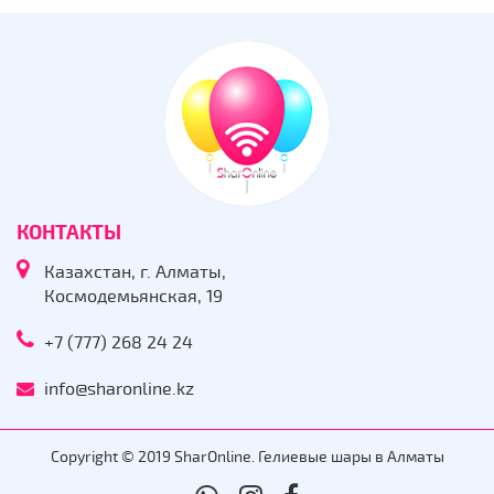
КОНТАКТЫ
Казахстан, г. Алматы,
Космодемьянская, 19
+7 (777) 268 24 24
info@sharonline.kz
Copyright © 2019 SharOnline. Гелиевые шары в Алматы