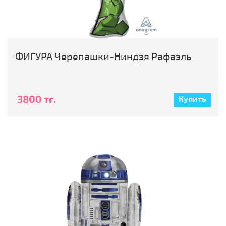
ФИГУРА Черепашки-Ниндзя Рафаэль
3800 тг.
Купить