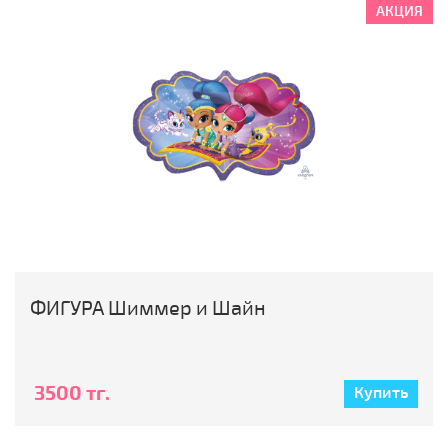
АКЦИЯ
ФИГУРА Шиммер и Шайн
3500 тг.
Купить