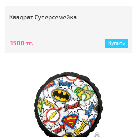
Квадрат Суперсемейка
1500 тг.
Купить