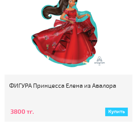
ФИГУРА Принцесса Елена из Авалора
3800 тг.
Купить