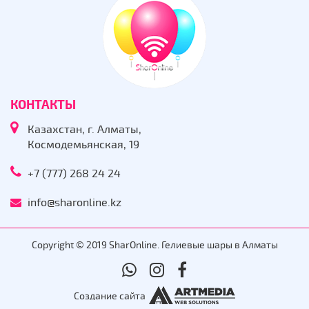
КОНТАКТЫ
Казахстан, г. Алматы,
Космодемьянская, 19
+7 (777) 268 24 24
info@sharonline.kz
Copyright © 2019 SharOnline. Гелиевые шары в Алматы
Создание сайта