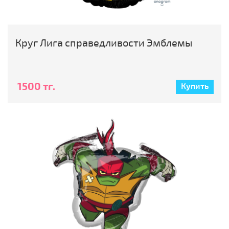
Круг Лига справедливости Эмблемы
1500 тг.
Купить