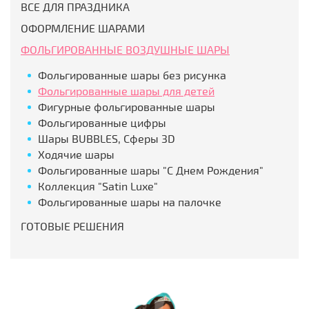
ВСЕ ДЛЯ ПРАЗДНИКА
ОФОРМЛЕНИЕ ШАРАМИ
ФОЛЬГИРОВАННЫЕ ВОЗДУШНЫЕ ШАРЫ
Фольгированные шары без рисунка
Фольгированные шары для детей
Фигурные фольгированные шары
Фольгированные цифры
Шары BUBBLES, Сферы 3D
Ходячие шары
Фольгированные шары "С Днем Рождения"
Коллекция "Satin Luxe"
Фольгированные шары на палочке
ГОТОВЫЕ РЕШЕНИЯ