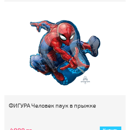
ФИГУРА Человек паук в прыжке