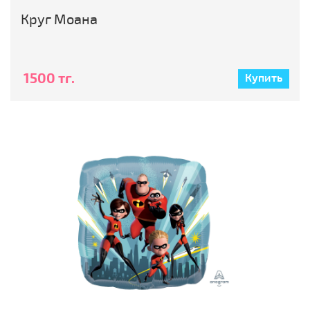
Круг Моана
1500 тг.
Купить