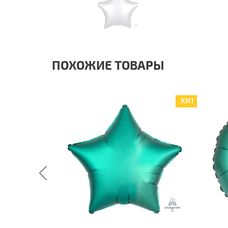
ПОХОЖИЕ ТОВАРЫ
ХИТ
ХИТ