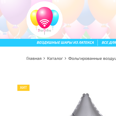
ВОЗДУШНЫЕ ШАРЫ ИЗ ЛАТЕКСА
ВСЕ ДЛ
Главная
Каталог
Фольгированные возд
ХИТ