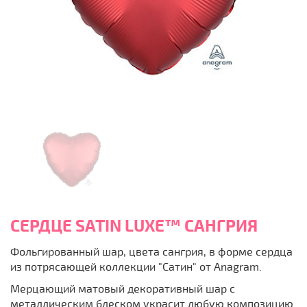
СЕРДЦЕ SATIN LUXE™ САНГРИЯ
Фольгированный шар, цвета сангрия, в форме сердца
из потрясающей коллекции "Сатин" от Anagram.
Мерцающий матовый декоративный шар с
металлическим блеском украсит любую композицию