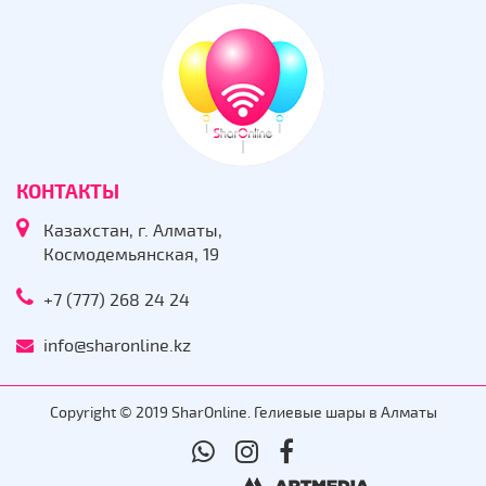
КОНТАКТЫ
Казахстан, г. Алматы,
Космодемьянская, 19
+7 (777) 268 24 24
info@sharonline.kz
Copyright © 2019 SharOnline. Гелиевые шары в Алматы